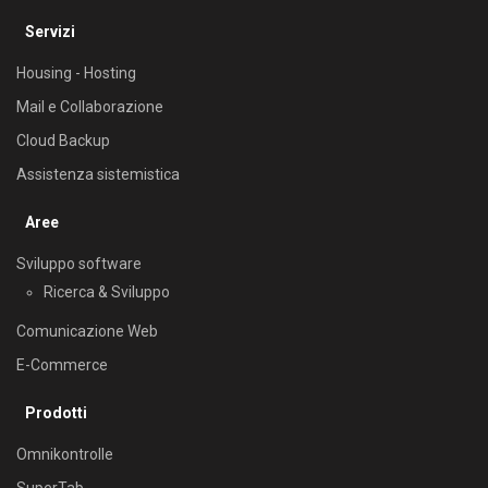
Servizi
Housing - Hosting
Mail e Collaborazione
Cloud Backup
Assistenza sistemistica
Aree
Sviluppo software
Ricerca & Sviluppo
Comunicazione Web
E-Commerce
Prodotti
Omnikontrolle