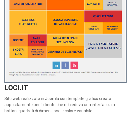
LOCI.IT
Sito web realizzato in Joomla con template grafico creato
appositamente per il cliente che richiedeva una interfaccia a
bottoni quadrati di dimensione e colore variabile.