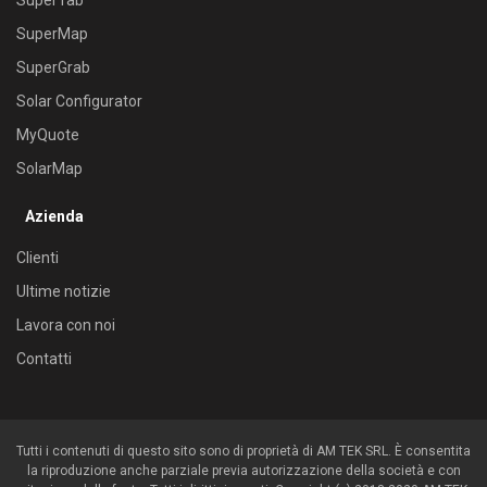
SuperTab
SuperMap
SuperGrab
Solar Configurator
MyQuote
SolarMap
Azienda
Clienti
Ultime notizie
Lavora con noi
Contatti
Tutti i contenuti di questo sito sono di proprietà di AM TEK SRL. È consentita
la riproduzione anche parziale previa autorizzazione della società e con