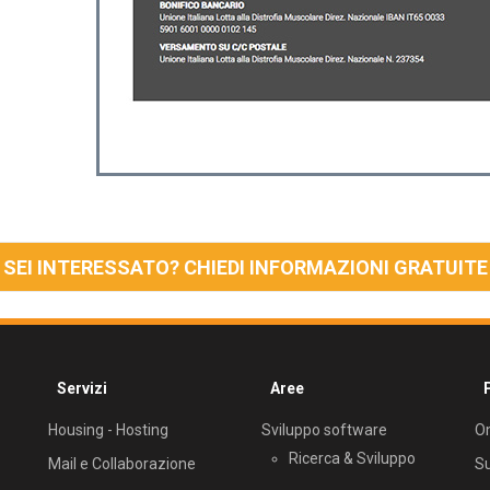
SEI INTERESSATO? CHIEDI INFORMAZIONI GRATUITE
Servizi
Aree
Housing - Hosting
Sviluppo software
Om
Ricerca & Sviluppo
Mail e Collaborazione
S