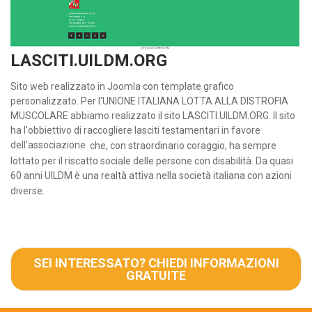
LASCITI.UILDM.ORG
Sito web realizzato in Joomla con template grafico
personalizzato. Per l'UNIONE ITALIANA LOTTA ALLA DISTROFIA
MUSCOLARE abbiamo realizzato il sito LASCITI.UILDM.ORG. Il sito
ha l'obbiettivo di raccogliere lasciti testamentari in favore
dell'associazione
che, con straordinario coraggio, ha sempre
lottato per il riscatto sociale delle persone con disabilità. Da quasi
60 anni UILDM è una realtà attiva nella società italiana con azioni
diverse.
SEI INTERESSATO? CHIEDI INFORMAZIONI
GRATUITE