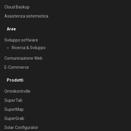
Cloud Backup
Assistenza sistemistica
Aree
Sviluppo software
Ricerca & Sviluppo
Comunicazione Web
E-Commerce
Prodotti
Omnikontrolle
SuperTab
SuperMap
SuperGrab
Solar Configurator