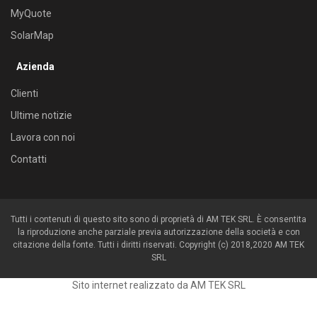
MyQuote
SolarMap
Azienda
Clienti
Ultime notizie
Lavora con noi
Contatti
Tutti i contenuti di questo sito sono di proprietà di AM TEK SRL. È consentita
la riproduzione anche parziale previa autorizzazione della società e con
citazione della fonte. Tutti i diritti riservati. Copyright (c) 2018,2020 AM TEK
SRL
Sito internet realizzato da AM TEK SRL