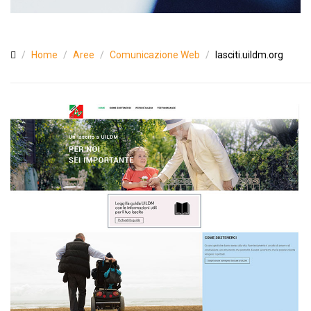
Home
Aree
Comunicazione Web
lasciti.uildm.org