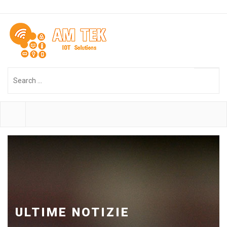
Search
...
ULTIME NOTIZIE