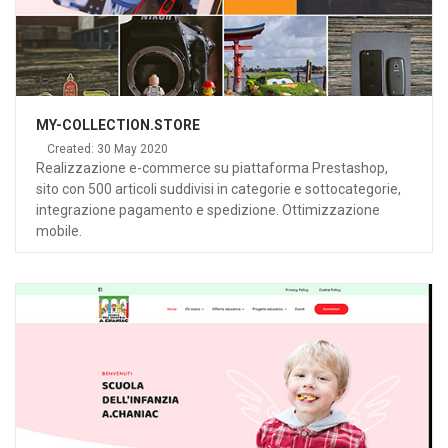
MY-COLLECTION.STORE
Created: 30 May 2020
Realizzazione e-commerce su piattaforma Prestashop,
sito con 500 articoli suddivisi in categorie e sottocategorie,
integrazione pagamento e spedizione. Ottimizzazione
mobile.