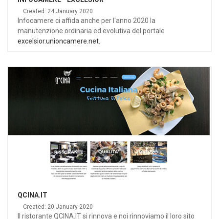
Created: 24 January 2020
Infocamere ci affida anche per l'anno 2020 la
manutenzione ordinaria ed evolutiva del portale
excelsior.unioncamere.net.
QCINA.IT
Created: 20 January 2020
Il ristorante QCINA.IT si rinnova e noi rinnoviamo il loro sito