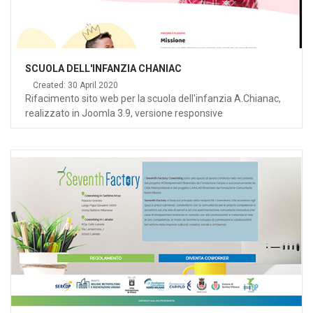
SCUOLA DELL'INFANZIA CHANIAC
Created: 30 April 2020
Rifacimento sito web per la scuola dell'infanzia A.Chianac,
realizzato in Joomla 3.9, versione responsive