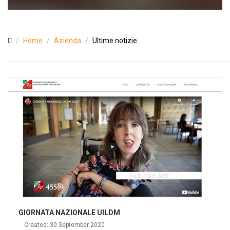
Home
Azienda
Ultime notizie
GIORNATA NAZIONALE UILDM
Created: 30 September 2020