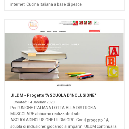
internet. Cucina Italiana a base di pesce.
UILDM - Progetto "A SCUOLA D'INCLUSIONE"
Created: 14 January 2020
Per l'UNIONE ITALIANA LOTTA ALLA DISTROFIA
MUSCOLARE abbiamo realizzato il sito
ASCUOLADINCLUSIONE.UILDM.ORG. Con i
l progetto “ A
scuola di inclusione: giocando si impara” UILDM continua la