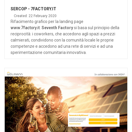
SERCOP - 7FACTORY.IT
Created: 22 February 2020
Rifacimento grafico per la landing page
www.7factory.it
.
Seventh Factory
si basa sul principio della
reciprocità: i coworkers, che accedono agli spazi a prezzi
calmierati, condividono con la comunità locale le proprie
competenze e accedono ad una rete di servizi e ad una
sperimentazione comunitaria innovativa.