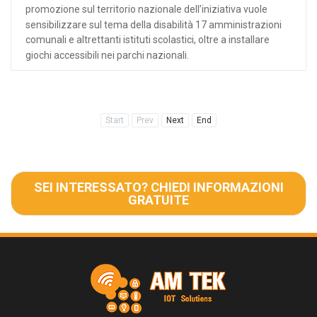
promozione sul territorio nazionale dell’iniziativa vuole
sensibilizzare sul tema della disabilità 17 amministrazioni
comunali e altrettanti istituti scolastici, oltre a installare
giochi accessibili nei parchi nazionali.
Start
Prev
Next
End
SEI INTERESSATO? CHIEDI INFORMAZIONI
GRATUITE