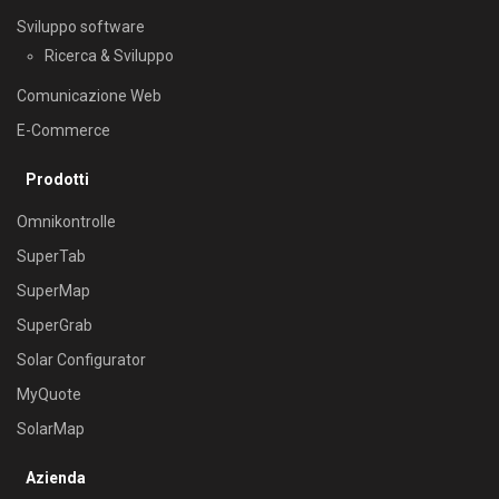
Sviluppo software
Ricerca & Sviluppo
Comunicazione Web
E-Commerce
Prodotti
Omnikontrolle
SuperTab
SuperMap
SuperGrab
Solar Configurator
MyQuote
SolarMap
Azienda