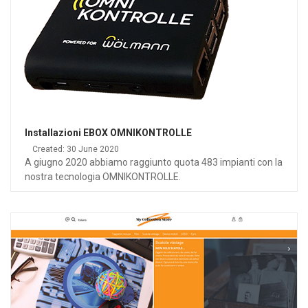
Installazioni EBOX OMNIKONTROLLE
Created: 30 June 2020
A giugno 2020 abbiamo raggiunto quota 483 impianti con la
nostra tecnologia OMNIKONTROLLE.