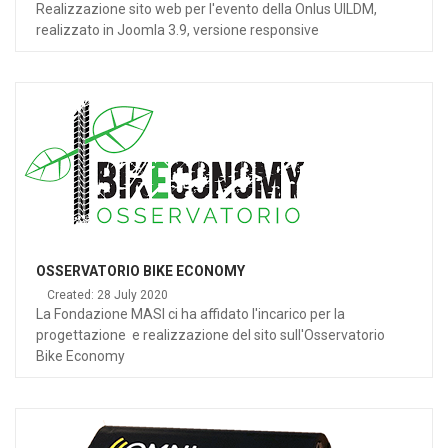
Realizzazione sito web per l'evento della Onlus UILDM,
realizzato in Joomla 3.9, versione responsive
OSSERVATORIO BIKE ECONOMY
Created: 28 July 2020
La Fondazione MASI ci ha affidato l'incarico per la
progettazione e realizzazione del sito sull'Osservatorio
Bike Economy